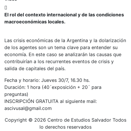
El rol del contexto internacional y de las condiciones
macroeconómicas locales.
Las crisis económicas de la Argentina y la dolarización
de los agentes son un tema clave para entender su
economía. En este caso se analizarán las causas que
contribuirían a los recurrentes eventos de crisis y
salida de capitales del país.
Fecha y horario: Jueves 30/7, 16.30 hs.
Duración: 1 hora (40´exposición + 20´ para
preguntas)
INSCRIPCIÓN GRATUITA al siguiente mail:
ascivusal@gmail.com
Copyright © 2026 Centro de Estudios Salvador Todos
lo derechos reservados